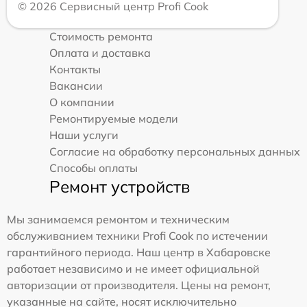
© 2026 Сервисный центр Profi Cook
Стоимость ремонта
Оплата и доставка
Контакты
Вакансии
О компании
Ремонтируемые модели
Наши услуги
Согласие на обработку персональных данных
Способы оплаты
Ремонт устройств
Мы занимаемся ремонтом и техническим
обслуживанием техники Profi Cook по истечении
гарантийного периода. Наш центр в Хабаровске
работает независимо и не имеет официальной
авторизации от производителя. Цены на ремонт,
указанные на сайте, носят исключительно