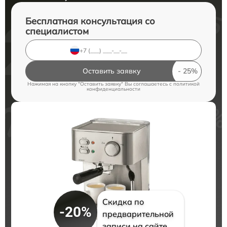
Бесплатная консультация со
специалистом
Оставить заявку
Нажимая на кнопку "Оставить заявку" Вы соглашаетесь c
политикой
конфиденциальности
Скидка по
-20%
предварительной
записи на сайте