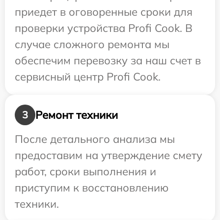
приедет в оговоренные сроки для
проверки устройства Profi Cook. В
случае сложного ремонта мы
обеспечим перевозку за наш счет в
сервисный центр Profi Cook.
Ремонт техники
3
После детального анализа мы
предоставим на утверждение смету
работ, сроки выполнения и
приступим к восстановлению
техники.