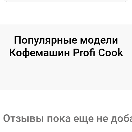
Популярные модели
Кофемашин Profi Cook
Отзывы пока еще не до