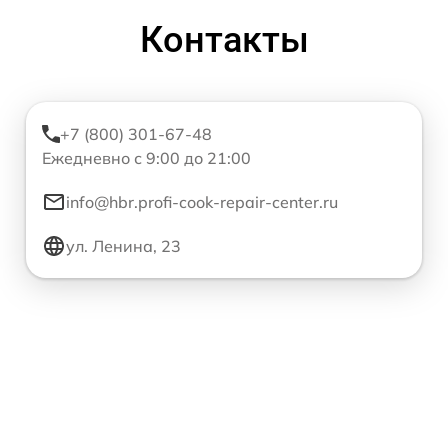
Контакты
+7 (800) 301-67-48
Ежедневно с 9:00 до 21:00
info@hbr.profi-cook-repair-center.ru
ул. Ленина, 23