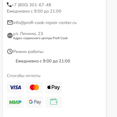
+7 (800) 301-67-48
Ежедневно с 9:00 до 21:00
info@profi-cook-repair-center.ru
ул. Ленина, 23
Адрес сервисного центра Profi Cook
Режим работы:
Ежедневно с 9:00 до 21:00
Способы оплаты