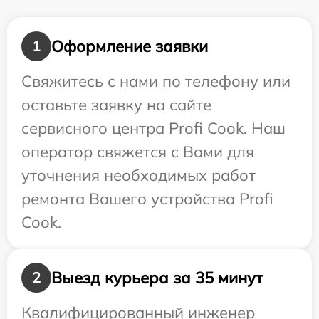
Оформление заявки
1
Свяжитесь с нами по телефону или
оставьте заявку на сайте
сервисного центра Profi Cook. Наш
оператор свяжется с Вами для
уточнения необходимых работ
ремонта Вашего устройства Profi
Cook.
Выезд курьера за 35 минут
2
Квалифицированный инженер