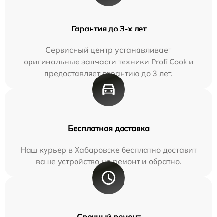
Гарантия до 3-х лет
Сервисный центр устанавливает
оригинальные запчасти техники Profi Cook и
предоставляет гарантию до 3 лет.
Бесплатная доставка
Наш курьер в Хабаровске бесплатно доставит
ваше устройство на ремонт и обратно.
Срочный ремонт