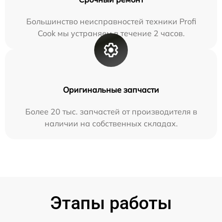
Большинство неисправностей техники Profi
Cook мы устраняем в течение 2 часов.
Оригинальные запчасти
Более 20 тыс. запчастей от производителя в
наличии на собственных складах.
Этапы работы