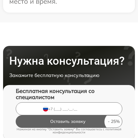
место и время.
Нужна консультация?
Закажите бесплатную консультацию
Бесплатная консультация со
специалистом
Оставить заявку
Нажимая на кнопку "Оставить заявку" Вы соглашаетесь c
политикой
конфиденциальности