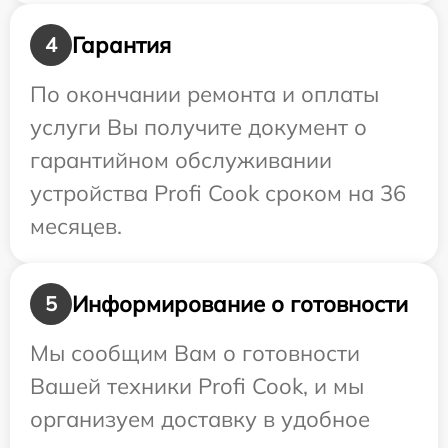
Гарантия
4
По окончании ремонта и оплаты
услуги Вы получите документ о
гарантийном обслуживании
устройства Profi Cook сроком на 36
месяцев.
Информирование о готовности
5
Мы сообщим Вам о готовности
Вашей техники Profi Cook, и мы
организуем доставку в удобное