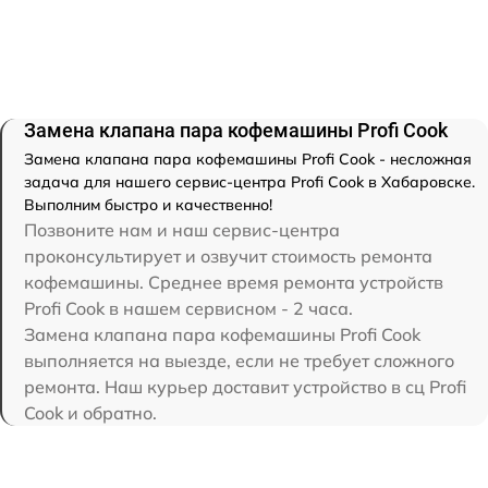
Замена клапана пара кофемашины Profi Cook
Замена клапана пара кофемашины Profi Cook - несложная
задача для нашего сервис-центра Profi Cook в Хабаровске.
Выполним быстро и качественно!
Позвоните нам и наш сервис-центра
проконсультирует и озвучит стоимость ремонта
кофемашины. Среднее время ремонта устройств
Profi Cook в нашем сервисном - 2 часа.
Замена клапана пара кофемашины Profi Cook
выполняется на выезде, если не требует сложного
ремонта. Наш курьер доставит устройство в сц Profi
Cook и обратно.